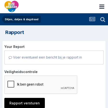
Ditjes, datjes & dagdraad
Rapport
Your Report
Voer eventueel een bericht bij je rapport in
Veiligheidscontrole
Rapport versturen