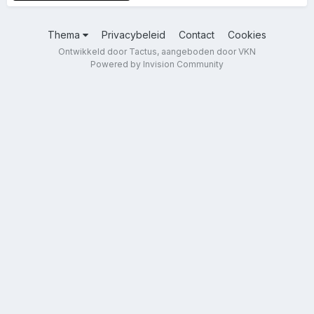
Thema
Privacybeleid
Contact
Cookies
Ontwikkeld door Tactus, aangeboden door VKN
Powered by Invision Community