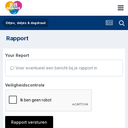
Ditjes, datjes & dagdraad
Rapport
Your Report
Voer eventueel een bericht bij je rapport in
Veiligheidscontrole
Rapport versturen