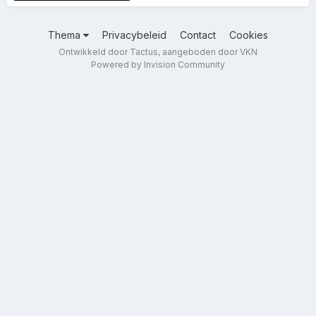
Thema
Privacybeleid
Contact
Cookies
Ontwikkeld door Tactus, aangeboden door VKN
Powered by Invision Community