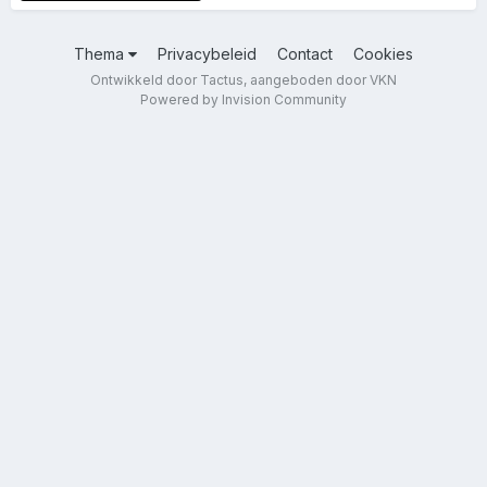
Thema
Privacybeleid
Contact
Cookies
Ontwikkeld door Tactus, aangeboden door VKN
Powered by Invision Community