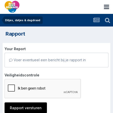
Ditjes, datjes & dagdraad
Rapport
Your Report
Voer eventueel een bericht bij je rapport in
Veiligheidscontrole
Rapport versturen