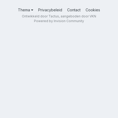
Thema
Privacybeleid
Contact
Cookies
Ontwikkeld door Tactus, aangeboden door VKN
Powered by Invision Community