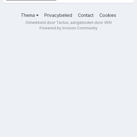
Thema
Privacybeleid
Contact
Cookies
Ontwikkeld door Tactus, aangeboden door VKN
Powered by Invision Community