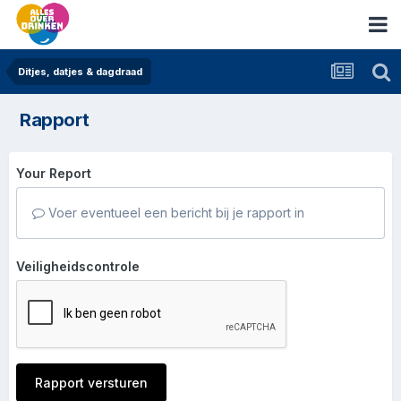
Ditjes, datjes & dagdraad
Rapport
Your Report
Voer eventueel een bericht bij je rapport in
Veiligheidscontrole
Rapport versturen