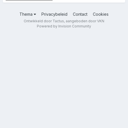
Thema
Privacybeleid
Contact
Cookies
Ontwikkeld door Tactus, aangeboden door VKN
Powered by Invision Community