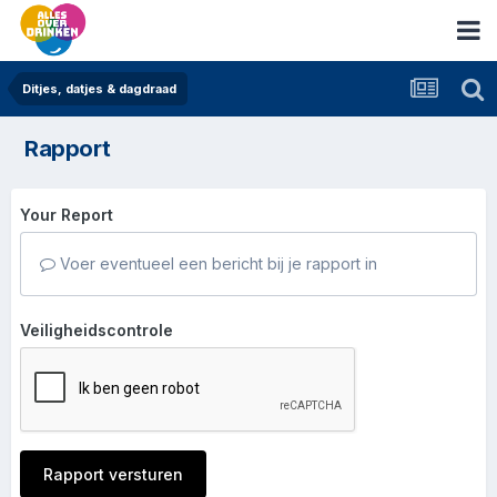
Ditjes, datjes & dagdraad
Rapport
Your Report
Voer eventueel een bericht bij je rapport in
Veiligheidscontrole
Rapport versturen