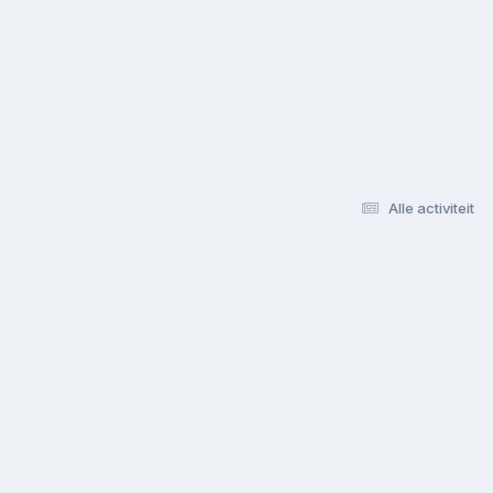
Alle activiteit