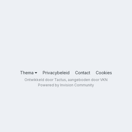
Thema
Privacybeleid
Contact
Cookies
Ontwikkeld door Tactus, aangeboden door VKN
Powered by Invision Community