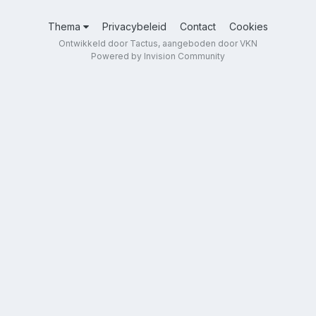
Thema
Privacybeleid
Contact
Cookies
Ontwikkeld door Tactus, aangeboden door VKN
Powered by Invision Community