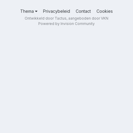
Thema
Privacybeleid
Contact
Cookies
Ontwikkeld door Tactus, aangeboden door VKN
Powered by Invision Community