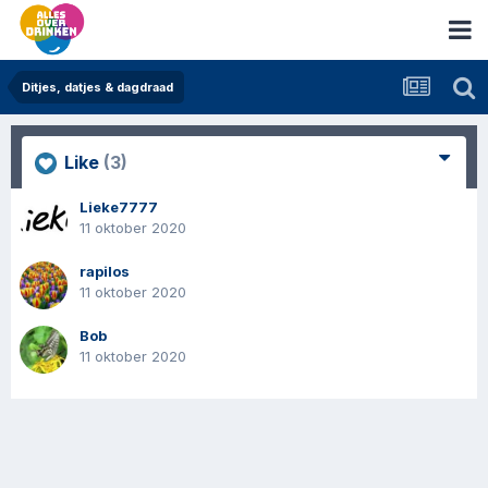
Ditjes, datjes & dagdraad
Like
(3)
Lieke7777
11 oktober 2020
rapilos
11 oktober 2020
Bob
11 oktober 2020