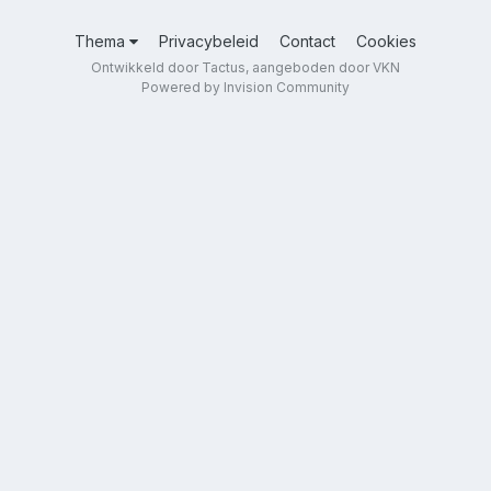
Thema
Privacybeleid
Contact
Cookies
Ontwikkeld door Tactus, aangeboden door VKN
Powered by Invision Community