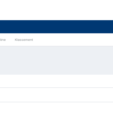
line
Klassement