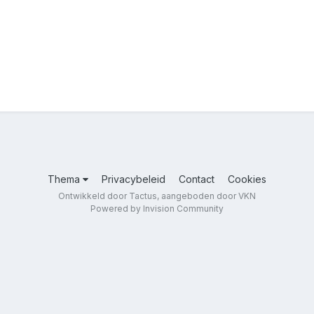
Thema
Privacybeleid
Contact
Cookies
Ontwikkeld door Tactus, aangeboden door VKN
Powered by Invision Community