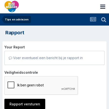
Tips en adviezen
Rapport
Your Report
Voer eventueel een bericht bij je rapport in
Veiligheidscontrole
Rapport versturen