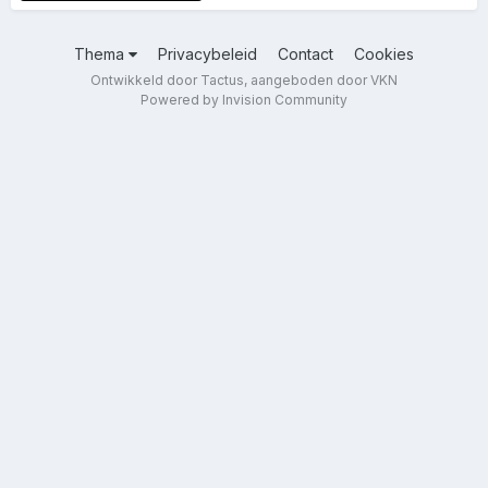
Thema
Privacybeleid
Contact
Cookies
Ontwikkeld door Tactus, aangeboden door VKN
Powered by Invision Community