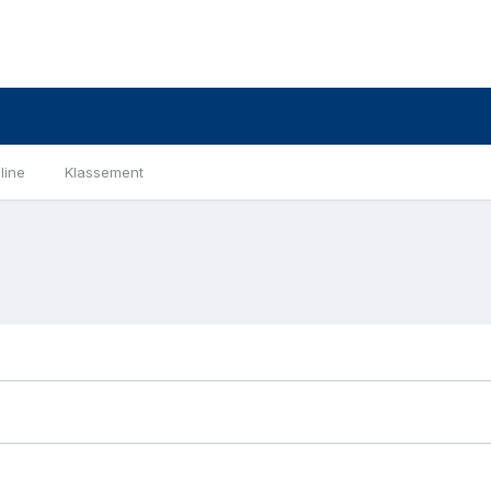
line
Klassement