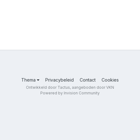
Thema
Privacybeleid
Contact
Cookies
Ontwikkeld door Tactus, aangeboden door VKN
Powered by Invision Community