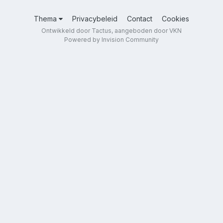
Thema
Privacybeleid
Contact
Cookies
Ontwikkeld door Tactus, aangeboden door VKN
Powered by Invision Community