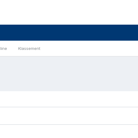
line
Klassement