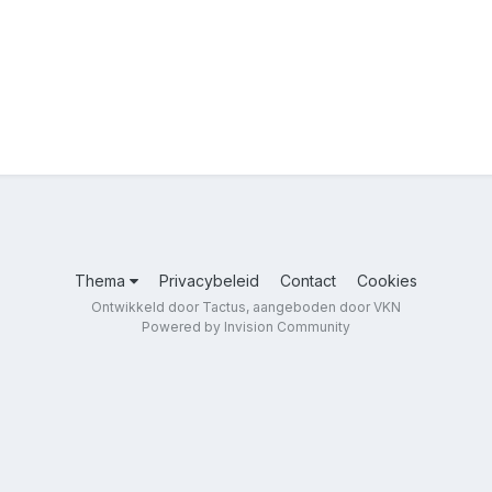
Thema
Privacybeleid
Contact
Cookies
Ontwikkeld door Tactus, aangeboden door VKN
Powered by Invision Community