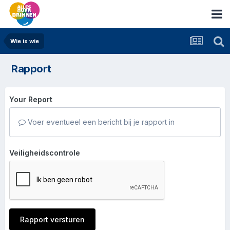
Wie is wie
Rapport
Your Report
Voer eventueel een bericht bij je rapport in
Veiligheidscontrole
Rapport versturen