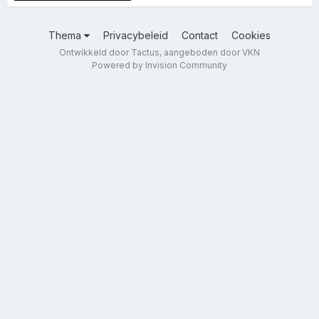
Thema
Privacybeleid
Contact
Cookies
Ontwikkeld door Tactus, aangeboden door VKN
Powered by Invision Community