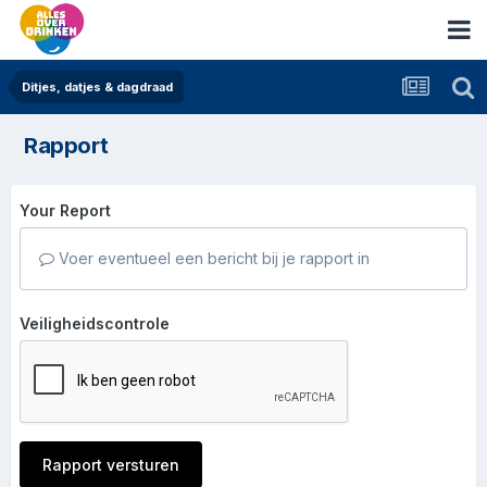
Ditjes, datjes & dagdraad
Rapport
Your Report
Voer eventueel een bericht bij je rapport in
Veiligheidscontrole
Rapport versturen