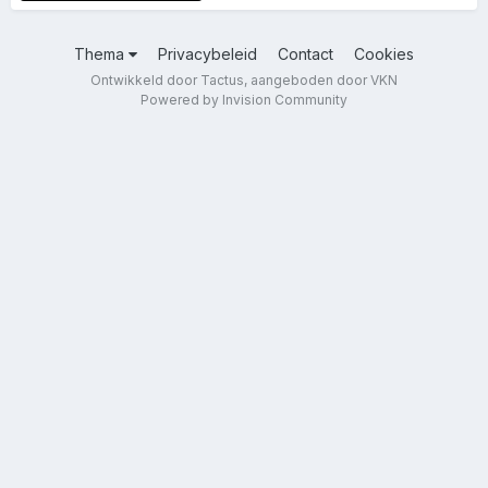
Thema
Privacybeleid
Contact
Cookies
Ontwikkeld door Tactus, aangeboden door VKN
Powered by Invision Community