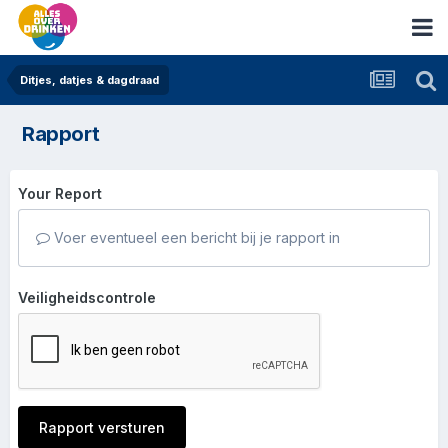
Ditjes, datjes & dagdraad
Rapport
Your Report
Voer eventueel een bericht bij je rapport in
Veiligheidscontrole
Rapport versturen