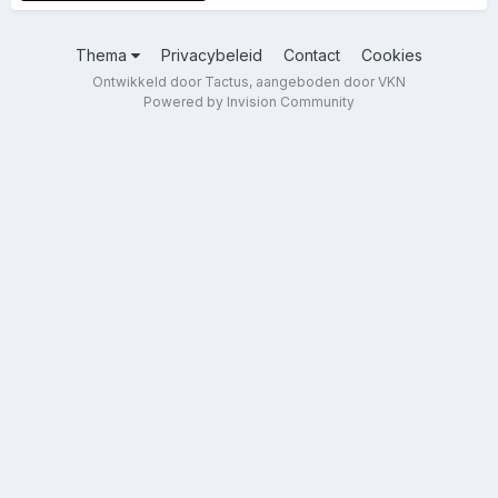
Thema
Privacybeleid
Contact
Cookies
Ontwikkeld door Tactus, aangeboden door VKN
Powered by Invision Community