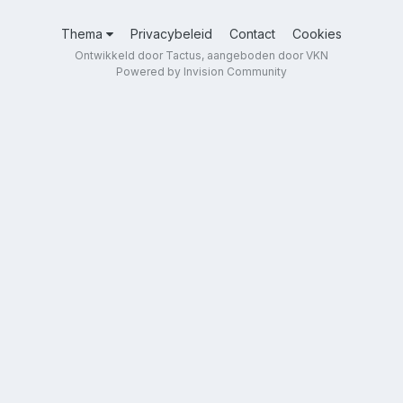
Thema
Privacybeleid
Contact
Cookies
Ontwikkeld door Tactus, aangeboden door VKN
Powered by Invision Community