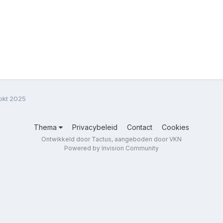
okt 2025
Thema
Privacybeleid
Contact
Cookies
Ontwikkeld door Tactus, aangeboden door VKN
Powered by Invision Community