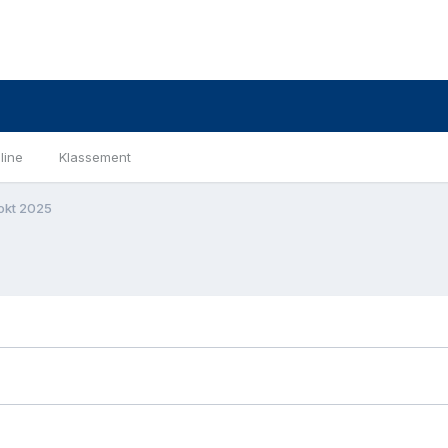
line
Klassement
okt 2025