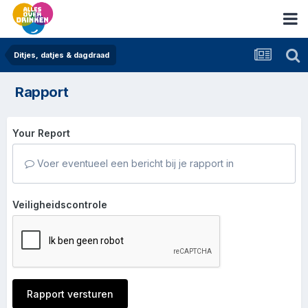
Ditjes, datjes & dagdraad
Rapport
Your Report
Voer eventueel een bericht bij je rapport in
Veiligheidscontrole
Rapport versturen