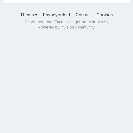
Thema
Privacybeleid
Contact
Cookies
Ontwikkeld door Tactus, aangeboden door VKN
Powered by Invision Community