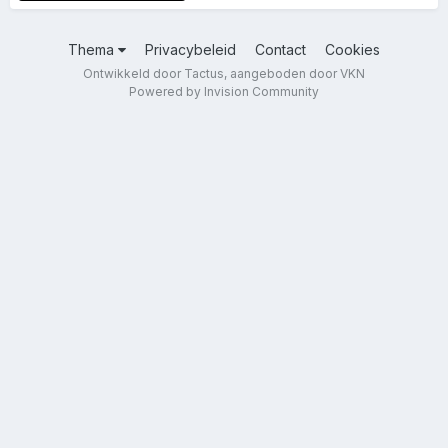
Thema
Privacybeleid
Contact
Cookies
Ontwikkeld door Tactus, aangeboden door VKN
Powered by Invision Community