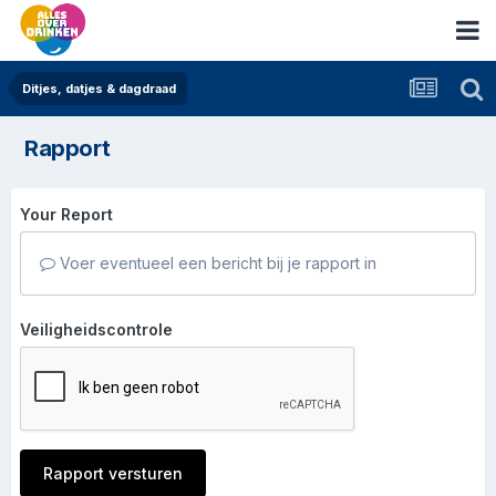
Ditjes, datjes & dagdraad
Rapport
Your Report
Voer eventueel een bericht bij je rapport in
Veiligheidscontrole
Rapport versturen