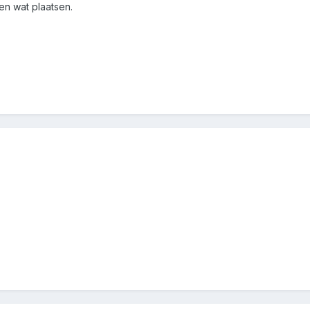
en wat plaatsen.