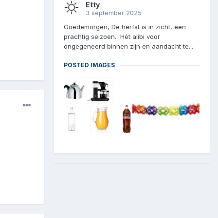
Etty
3 september 2025
Goedemorgen, De herfst is in zicht, een
prachtig seizoen. Hèt alibi voor
ongegeneerd binnen zijn en aandacht te...
POSTED IMAGES