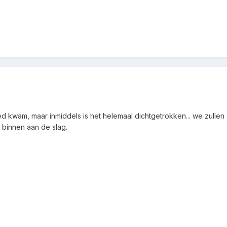
bed kwam, maar inmiddels is het helemaal dichtgetrokken... we zullen
 binnen aan de slag.