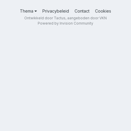
Thema
Privacybeleid
Contact
Cookies
Ontwikkeld door Tactus, aangeboden door VKN
Powered by Invision Community