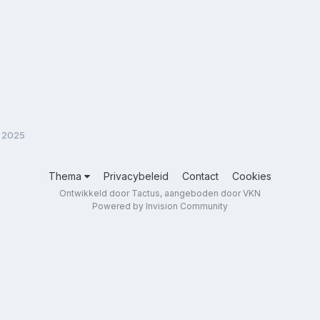
li 2025
Thema
Privacybeleid
Contact
Cookies
Ontwikkeld door Tactus, aangeboden door VKN
Powered by Invision Community