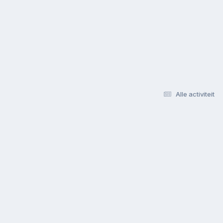
Alle activiteit