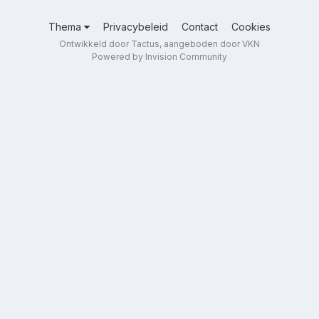
Thema
Privacybeleid
Contact
Cookies
Ontwikkeld door Tactus, aangeboden door VKN
Powered by Invision Community