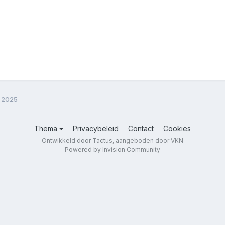
li 2025
Thema
Privacybeleid
Contact
Cookies
Ontwikkeld door Tactus, aangeboden door VKN
Powered by Invision Community