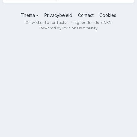
Thema
Privacybeleid
Contact
Cookies
Ontwikkeld door Tactus, aangeboden door VKN
Powered by Invision Community