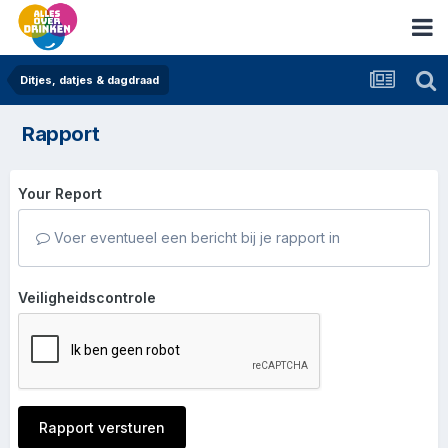
Ditjes, datjes & dagdraad
Rapport
Your Report
Voer eventueel een bericht bij je rapport in
Veiligheidscontrole
Rapport versturen