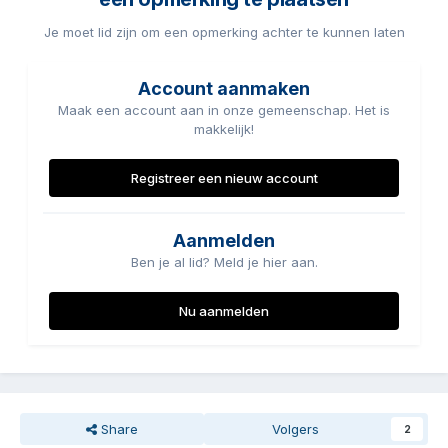
Je moet lid zijn om een opmerking achter te kunnen laten
Account aanmaken
Maak een account aan in onze gemeenschap. Het is
makkelijk!
Registreer een nieuw account
Aanmelden
Ben je al lid? Meld je hier aan.
Nu aanmelden
Share
Volgers
2