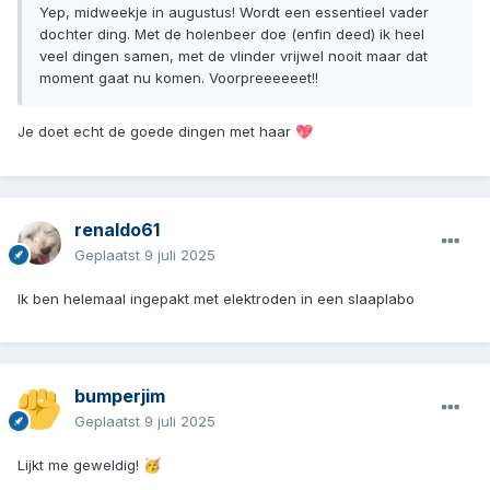
Yep, midweekje in augustus! Wordt een essentieel vader
dochter ding. Met de holenbeer doe (enfin deed) ik heel
veel dingen samen, met de vlinder vrijwel nooit maar dat
moment gaat nu komen. Voorpreeeeeet!!
Je doet echt de goede dingen met haar
💖
renaldo61
Geplaatst
9 juli 2025
Ik ben helemaal ingepakt met elektroden in een slaaplabo
bumperjim
Geplaatst
9 juli 2025
Lijkt me geweldig!
🥳