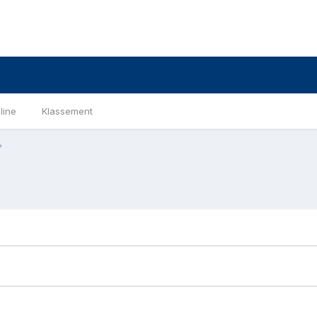
line
Klassement
?