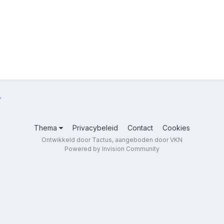
?
Thema
Privacybeleid
Contact
Cookies
Ontwikkeld door Tactus, aangeboden door VKN
Powered by Invision Community