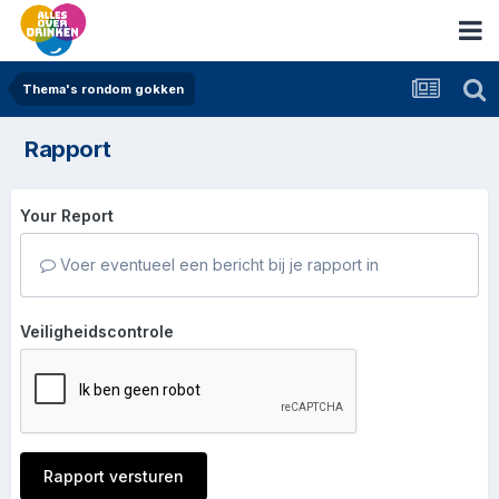
Thema's rondom gokken
Rapport
Your Report
Voer eventueel een bericht bij je rapport in
Veiligheidscontrole
Rapport versturen