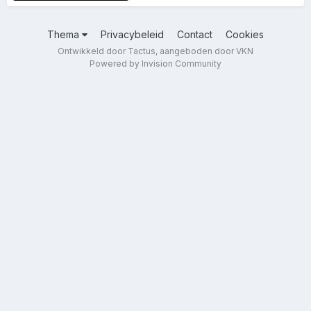
Thema
Privacybeleid
Contact
Cookies
Ontwikkeld door Tactus, aangeboden door VKN
Powered by Invision Community