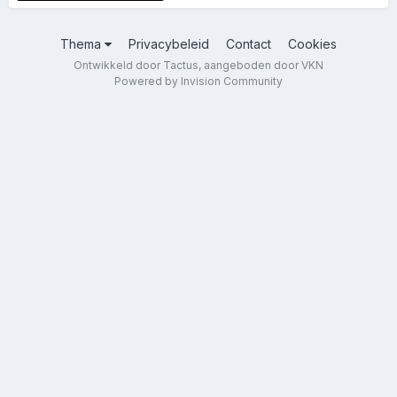
Thema
Privacybeleid
Contact
Cookies
Ontwikkeld door Tactus, aangeboden door VKN
Powered by Invision Community