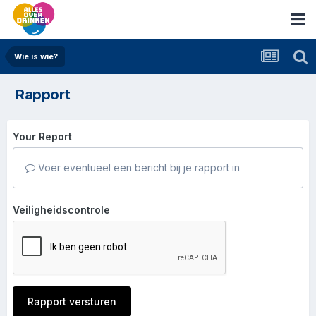
Wie is wie?
Rapport
Your Report
Voer eventueel een bericht bij je rapport in
Veiligheidscontrole
Rapport versturen