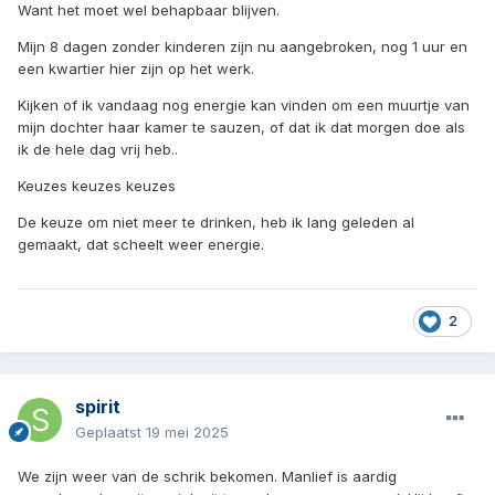
Want het moet wel behapbaar blijven.
Mijn 8 dagen zonder kinderen zijn nu aangebroken, nog 1 uur en
een kwartier hier zijn op het werk.
Kijken of ik vandaag nog energie kan vinden om een muurtje van
mijn dochter haar kamer te sauzen, of dat ik dat morgen doe als
ik de hele dag vrij heb..
Keuzes keuzes keuzes
De keuze om niet meer te drinken, heb ik lang geleden al
gemaakt, dat scheelt weer energie.
2
spirit
Geplaatst
19 mei 2025
We zijn weer van de schrik bekomen. Manlief is aardig