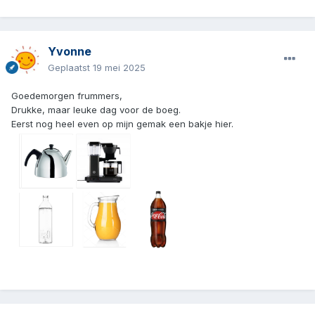
Yvonne
Geplaatst
19 mei 2025
Goedemorgen frummers,
Drukke, maar leuke dag voor de boeg.
Eerst nog heel even op mijn gemak een bakje hier.