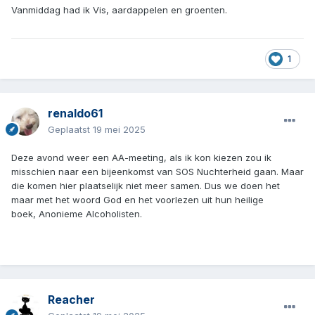
Vanmiddag had ik Vis, aardappelen en groenten.
1
renaldo61
Geplaatst
19 mei 2025
Deze avond weer een AA-meeting, als ik kon kiezen zou ik
misschien naar een bijeenkomst van SOS Nuchterheid gaan. Maar
die komen hier plaatselijk niet meer samen. Dus we doen het
maar met het woord God en het voorlezen uit hun heilige
boek, Anonieme Alcoholisten.
Reacher