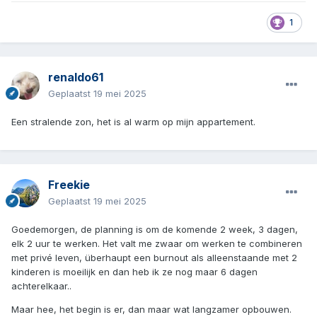
1
renaldo61
Geplaatst
19 mei 2025
Een stralende zon, het is al warm op mijn appartement.
Freekie
Geplaatst
19 mei 2025
Goedemorgen, de planning is om de komende 2 week, 3 dagen,
elk 2 uur te werken. Het valt me zwaar om werken te combineren
met privé leven, überhaupt een burnout als alleenstaande met 2
kinderen is moeilijk en dan heb ik ze nog maar 6 dagen
achterelkaar..
Maar hee, het begin is er, dan maar wat langzamer opbouwen.