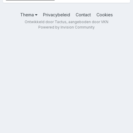
Thema
Privacybeleid
Contact
Cookies
Ontwikkeld door Tactus, aangeboden door VKN
Powered by Invision Community