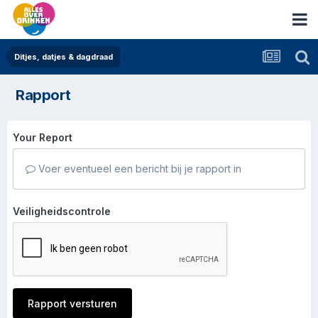
Ditjes, datjes & dagdraad
Rapport
Your Report
Voer eventueel een bericht bij je rapport in
Veiligheidscontrole
Rapport versturen