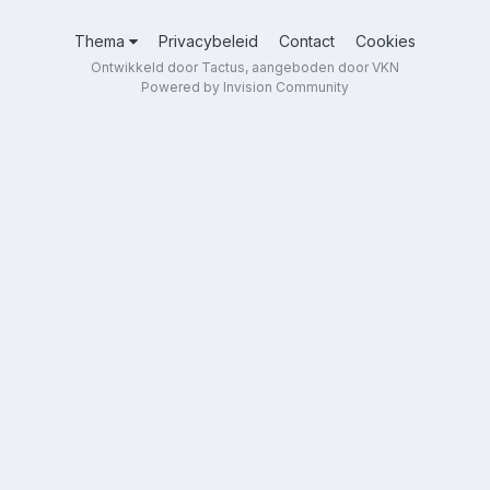
Thema
Privacybeleid
Contact
Cookies
Ontwikkeld door Tactus, aangeboden door VKN
Powered by Invision Community