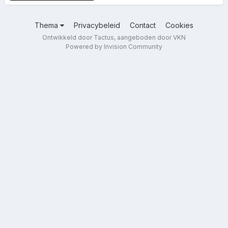
Thema
Privacybeleid
Contact
Cookies
Ontwikkeld door Tactus, aangeboden door VKN
Powered by Invision Community