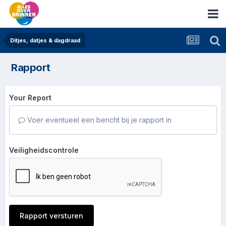
Ditjes, datjes & dagdraad
Rapport
Your Report
Voer eventueel een bericht bij je rapport in
Veiligheidscontrole
Rapport versturen