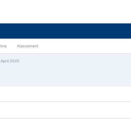
line
Klassement
April 2025