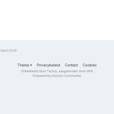
April 2025
Thema
Privacybeleid
Contact
Cookies
Ontwikkeld door Tactus, aangeboden door VKN
Powered by Invision Community