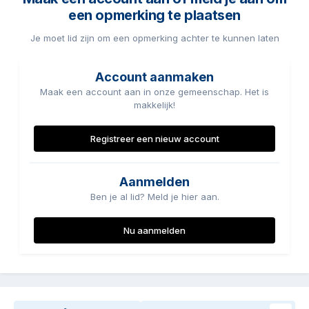
een opmerking te plaatsen
Je moet lid zijn om een opmerking achter te kunnen laten
Account aanmaken
Maak een account aan in onze gemeenschap. Het is
makkelijk!
Registreer een nieuw account
Aanmelden
Ben je al lid? Meld je hier aan.
Nu aanmelden