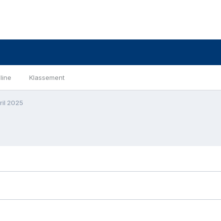
line
Klassement
ril 2025