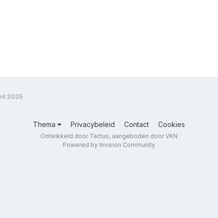
ril 2025
Thema
Privacybeleid
Contact
Cookies
Ontwikkeld door Tactus, aangeboden door VKN
Powered by Invision Community