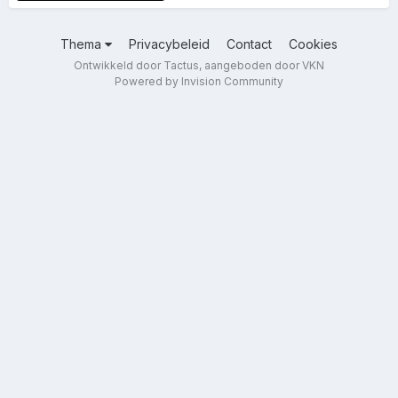
Thema
Privacybeleid
Contact
Cookies
Ontwikkeld door Tactus, aangeboden door VKN
Powered by Invision Community