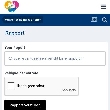
Vraag het de hulpverlener
Rapport
Your Report
Voer eventueel een bericht bij je rapport in
Veiligheidscontrole
Rapport versturen