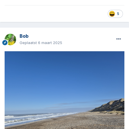
5
Bob
Geplaatst
6 maart 2025