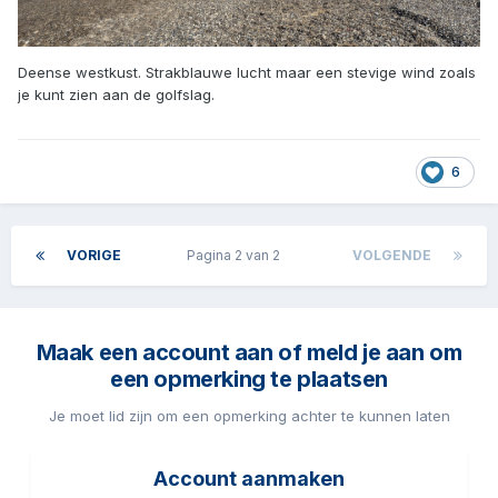
Deense westkust. Strakblauwe lucht maar een stevige wind zoals
je kunt zien aan de golfslag.
6
VORIGE
Pagina 2 van 2
VOLGENDE
Maak een account aan of meld je aan om
een opmerking te plaatsen
Je moet lid zijn om een opmerking achter te kunnen laten
Account aanmaken