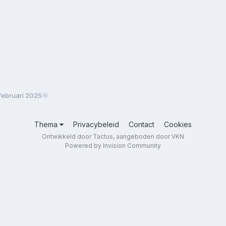
ebruari 2025🌞
Thema
Privacybeleid
Contact
Cookies
Ontwikkeld door Tactus, aangeboden door VKN
Powered by Invision Community