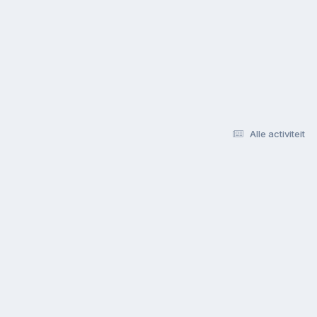
Alle activiteit