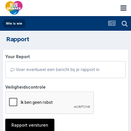
Wie is wie
Rapport
Your Report
Voer eventueel een bericht bij je rapport in
Veiligheidscontrole
Rapport versturen