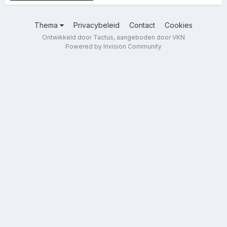
Thema
Privacybeleid
Contact
Cookies
Ontwikkeld door Tactus, aangeboden door VKN
Powered by Invision Community