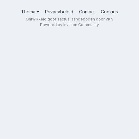
Thema
Privacybeleid
Contact
Cookies
Ontwikkeld door Tactus, aangeboden door VKN
Powered by Invision Community