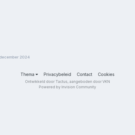
 december 2024
Thema
Privacybeleid
Contact
Cookies
Ontwikkeld door Tactus, aangeboden door VKN
Powered by Invision Community