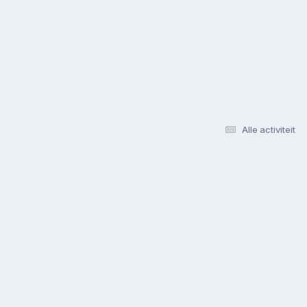
Alle activiteit