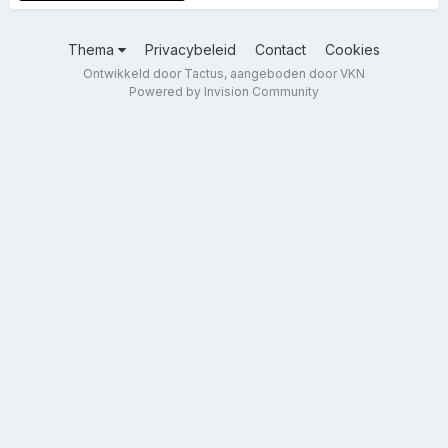
Thema
Privacybeleid
Contact
Cookies
Ontwikkeld door Tactus, aangeboden door VKN
Powered by Invision Community