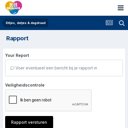
Ditjes, datjes & dagdraad
Rapport
Your Report
Voer eventueel een bericht bij je rapport in
Veiligheidscontrole
Rapport versturen