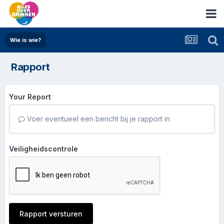
Wie is wie?
Rapport
Your Report
Voer eventueel een bericht bij je rapport in
Veiligheidscontrole
Rapport versturen