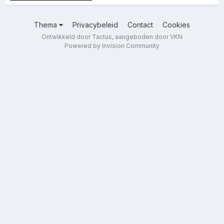
Thema
Privacybeleid
Contact
Cookies
Ontwikkeld door Tactus, aangeboden door VKN
Powered by Invision Community