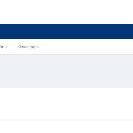
line
Klassement