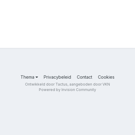
Thema
Privacybeleid
Contact
Cookies
Ontwikkeld door Tactus, aangeboden door VKN
Powered by Invision Community