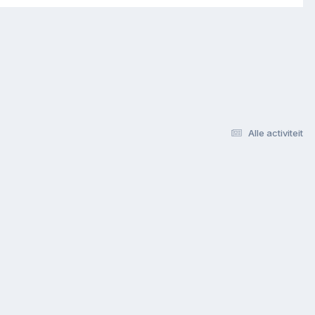
Alle activiteit