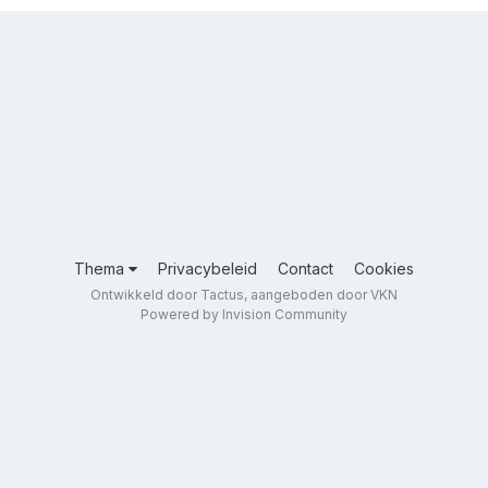
Thema
Privacybeleid
Contact
Cookies
Ontwikkeld door Tactus, aangeboden door VKN
Powered by Invision Community