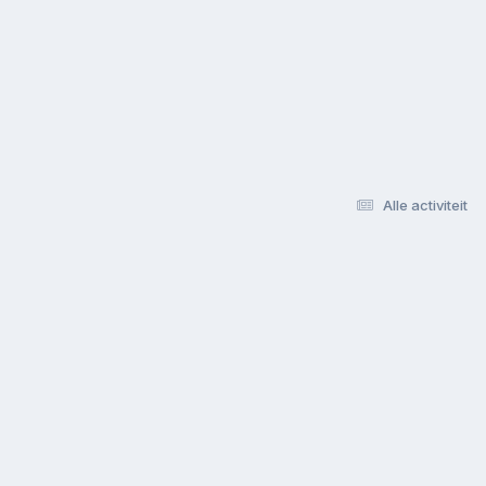
Alle activiteit