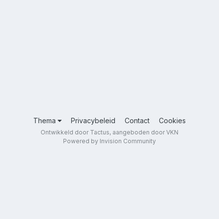
Thema
Privacybeleid
Contact
Cookies
Ontwikkeld door Tactus, aangeboden door VKN
Powered by Invision Community